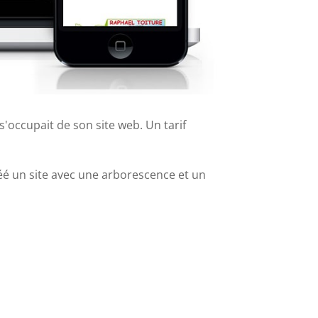
 s'occupait de son site web. Un tarif
éé un site avec une arborescence et un