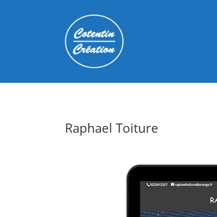
Raphael Toiture