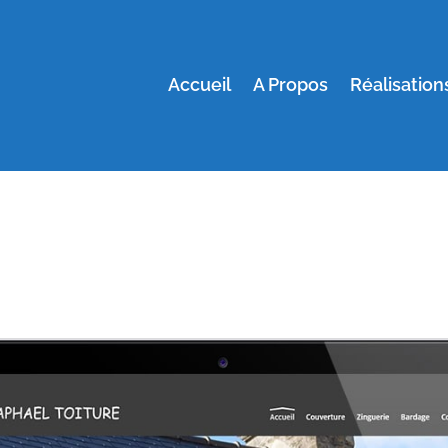
Accueil
A Propos
Réalisation