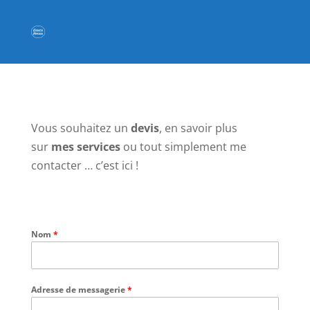
Vous souhaitez un
devis
, en savoir plus
sur
mes services
ou tout simplement me
contacter … c’est ici !
Nom
*
Adresse de messagerie
*