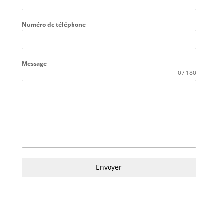
Numéro de téléphone
Message
0 / 180
Envoyer