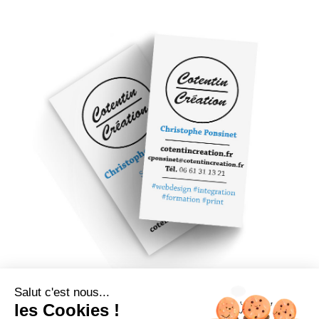
Salut c'est nous...
les Cookies !