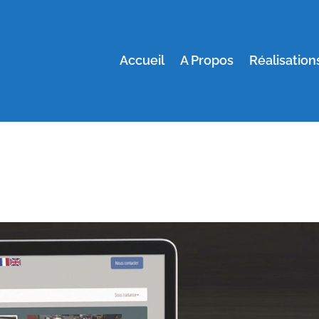
Accueil
A Propos
Réalisation