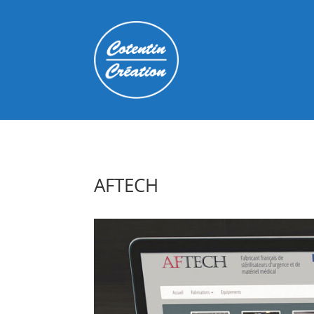
AFTECH